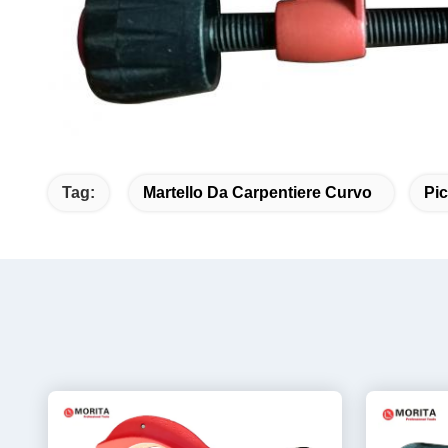
Tag:
Martello Da Carpentiere Curvo
Pic