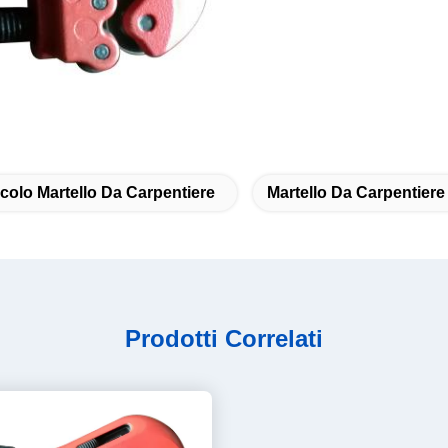
colo Martello Da Carpentiere
Martello Da Carpentiere 
Prodotti Correlati