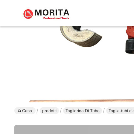
Casa.
prodotti
Taglierina Di Tubo
Taglia-tubi d