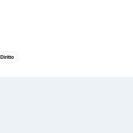
Diritto