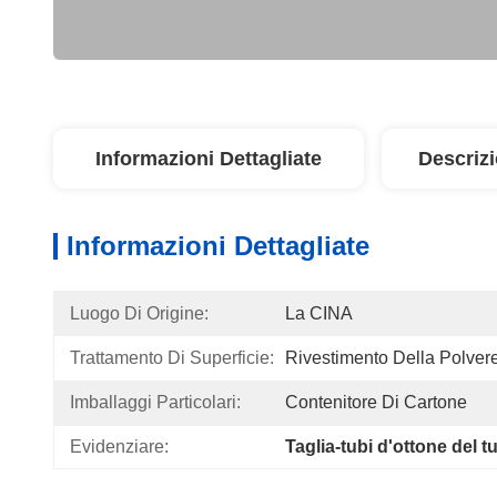
Informazioni Dettagliate
Descriz
Informazioni Dettagliate
Luogo Di Origine:
La CINA
Trattamento Di Superficie:
Rivestimento Della Polver
Imballaggi Particolari:
Contenitore Di Cartone
Evidenziare:
Taglia-tubi d'ottone del t