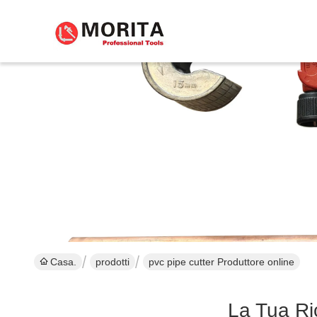
Casa.
prodotti
pvc pipe cutter Produttore online
La Tua Ri