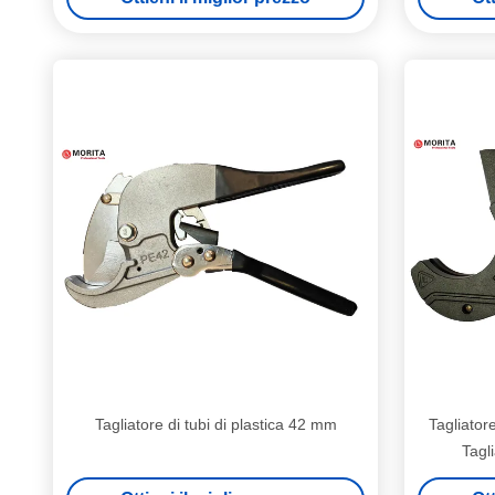
Tagliatore di tubi di plastica 42 mm
Tagliatore
Tagli
conveni