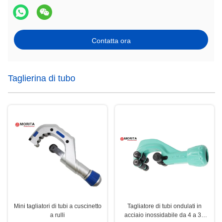
Contatta ora
Taglierina di tubo
Mini tagliatori di tubi a cuscinetto
Tagliatore di tubi ondulati in
a rulli
acciaio inossidabile da 4 a 32