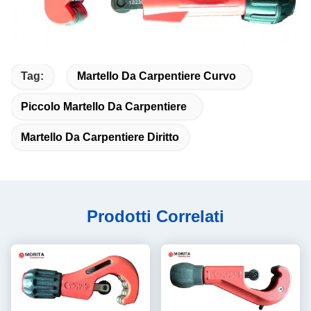
Tag:
Martello Da Carpentiere Curvo
Piccolo Martello Da Carpentiere
Martello Da Carpentiere Diritto
Prodotti Correlati