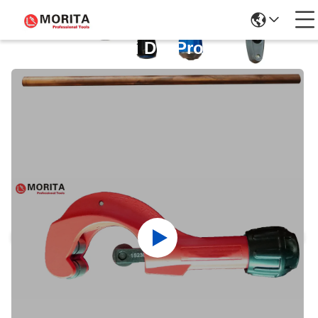
Dettagli Dei Prodotti