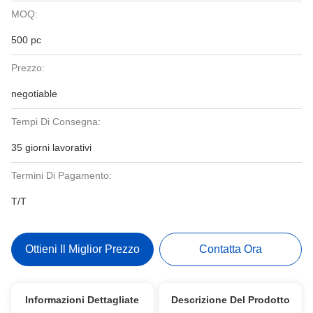
MOQ:
500 pc
Prezzo:
negotiable
Tempi Di Consegna:
35 giorni lavorativi
Termini Di Pagamento:
T/T
Ottieni Il Miglior Prezzo
Contatta Ora
Informazioni Dettagliate
Descrizione Del Prodotto