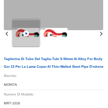
Taglierina Di Tubo Del Taglia-Tubi 5-50mm Al Alloy For Body
Gcr 15 Per La Lama Coper Al Thin-Walled Steel Pipe D'ottone
Marchio:
MORITA
Numero Di Modello:
MRT-1016