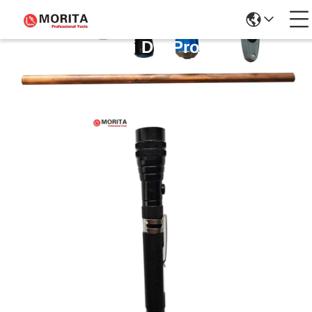
Dettagli Dei Prodotti