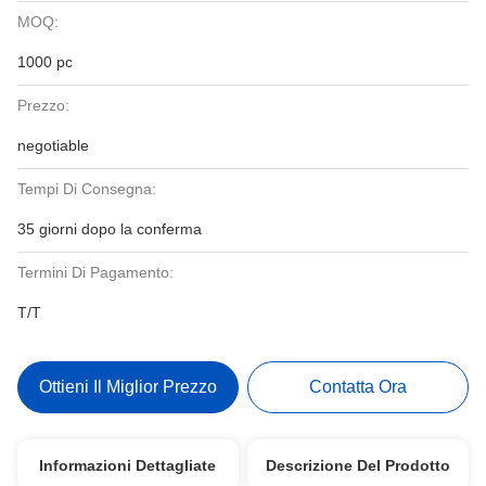
MOQ:
1000 pc
Prezzo:
negotiable
Tempi Di Consegna:
35 giorni dopo la conferma
Termini Di Pagamento:
T/T
Ottieni Il Miglior Prezzo
Contatta Ora
Informazioni Dettagliate
Descrizione Del Prodotto