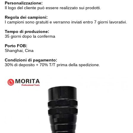
Personalizzazione:
Il logo del cliente può essere realizzato sui prodotti.
Regola dei campioni:
I campioni sono gratuiti e verranno inviati entro 7 giorni lavorativi.
Tempo di produzione:
35 giorni dopo la conferma
Porto FOB:
Shanghai, Cina
Condizioni di pagamento:
30% di deposito + 70% T/T prima della spedizione.