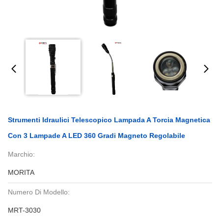
Strumenti Idraulici Telescopico Lampada A Torcia Magnetica
Con 3 Lampade A LED 360 Gradi Magneto Regolabile
Marchio:
MORITA
Numero Di Modello:
MRT-3030