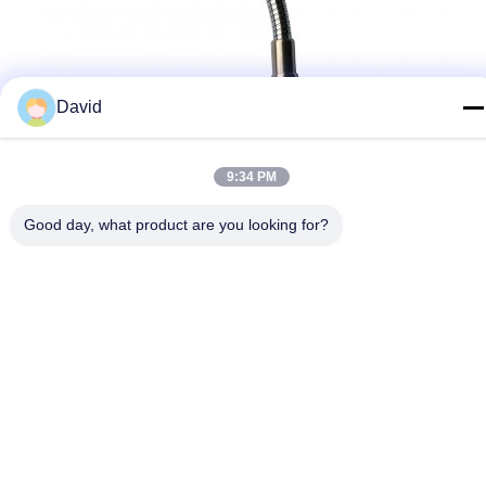
David
9:34 PM
Good day, what product are you looking for?