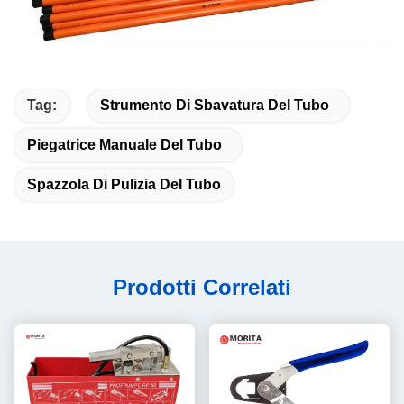
Tag:
Strumento Di Sbavatura Del Tubo
Piegatrice Manuale Del Tubo
Spazzola Di Pulizia Del Tubo
Prodotti Correlati