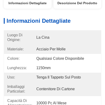
Informazioni Dettagliate
Descrizione Del Prodotto
Informazioni Dettagliate
Luogo Di
La Cina
Origine:
Materiale:
Acciaio Per Molle
Colore:
Qualsiasi Colore Disponibile
Lunghezza:
1150mm
Uso:
Tenga Il Tappeto Sul Posto
Imballaggi
Contenitore Di Cartone
Particolari:
Capacità Di
10000 Pc Al Mese