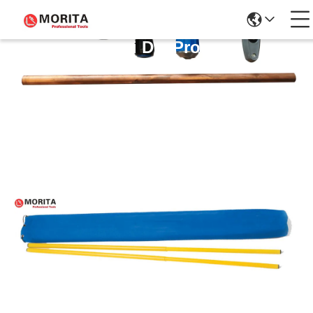
Dettagli Dei Prodotti