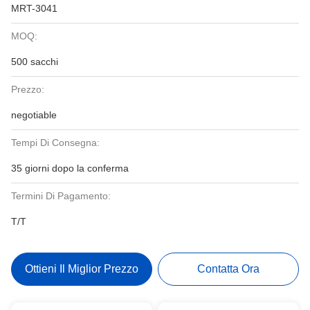
MRT-3041
MOQ:
500 sacchi
Prezzo:
negotiable
Tempi Di Consegna:
35 giorni dopo la conferma
Termini Di Pagamento:
T/T
Ottieni Il Miglior Prezzo
Contatta Ora