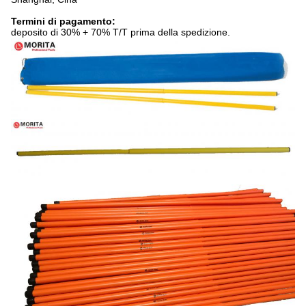
Termini di pagamento:
deposito di 30% + 70% T/T prima della spedizione.