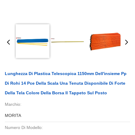
Lunghezza Di Plastica Telescopica 1150mm Dell'insieme Pp
Di Rohi 14 Pce Della Scala Una Tenuta Disponibile Di Forte
Della Tela Colore Della Borsa Il Tappeto Sul Posto
Marchio:
MORITA
Numero Di Modello: