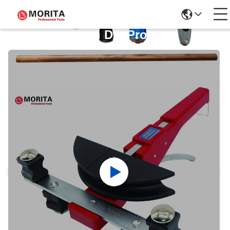
Dettagli Dei Prodotti