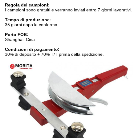
Regola dei campioni:
I campioni sono gratuiti e verranno inviati entro 7 giorni lavorativi.
Tempo di produzione:
35 giorni dopo la conferma
Porto FOB:
Shanghai, Cina
Condizioni di pagamento:
30% di deposito + 70% T/T prima della spedizione.