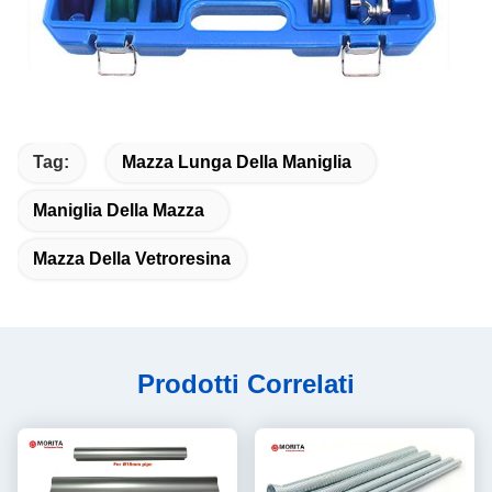
Tag:
Mazza Lunga Della Maniglia
Maniglia Della Mazza
Mazza Della Vetroresina
Prodotti Correlati