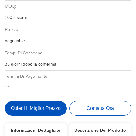
MOQ:
100 insiemi
Prezzo:
negotiable
Tempi Di Consegna:
35 giorni dopo la conferma
Termini Di Pagamento:
T/T
Ottieni Il Miglior Prezzo
Contatta Ora
Informazioni Dettagliate
Descrizione Del Prodotto