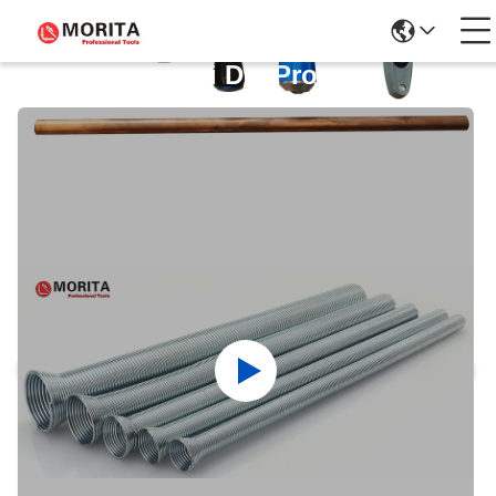
Dettagli Dei Prodotti