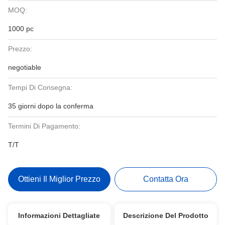
MOQ:
1000 pc
Prezzo:
negotiable
Tempi Di Consegna:
35 giorni dopo la conferma
Termini Di Pagamento:
T/T
Ottieni Il Miglior Prezzo
Contatta Ora
Informazioni Dettagliate
Descrizione Del Prodotto