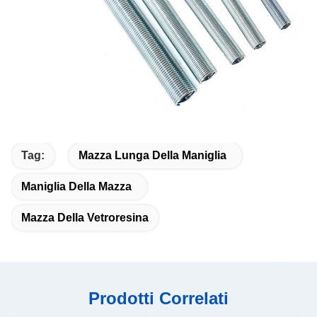
Tag:
Mazza Lunga Della Maniglia
Maniglia Della Mazza
Mazza Della Vetroresina
Prodotti Correlati