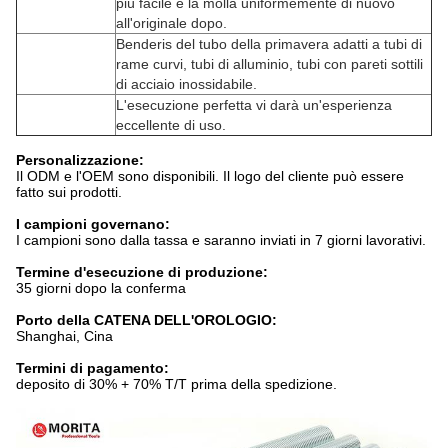
più facile e la molla uniformemente di nuovo
all'originale dopo.
Benderis del tubo della primavera adatti a tubi di
rame curvi, tubi di alluminio, tubi con pareti sottili
di acciaio inossidabile.
L'esecuzione perfetta vi darà un'esperienza
eccellente di uso.
Personalizzazione:
Il ODM e l'OEM sono disponibili. Il logo del cliente può essere
fatto sui prodotti.
I campioni governano:
I campioni sono dalla tassa e saranno inviati in 7 giorni lavorativi.
Termine d'esecuzione di produzione:
35 giorni dopo la conferma
Porto della CATENA DELL'OROLOGIO:
Shanghai, Cina
Termini di pagamento:
deposito di 30% + 70% T/T prima della spedizione.