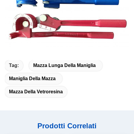
Tag:
Mazza Lunga Della Maniglia
Maniglia Della Mazza
Mazza Della Vetroresina
Prodotti Correlati