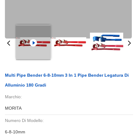
Multi Pipe Bender 6-8-10mm 3 In 1 Pipe Bender Legatura Di
Alluminio 180 Gradi
Marchio:
MORITA
Numero Di Modello:
6-8-10mm