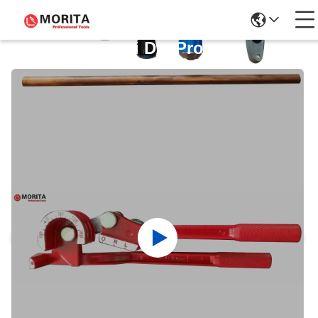
Dettagli Dei Prodotti