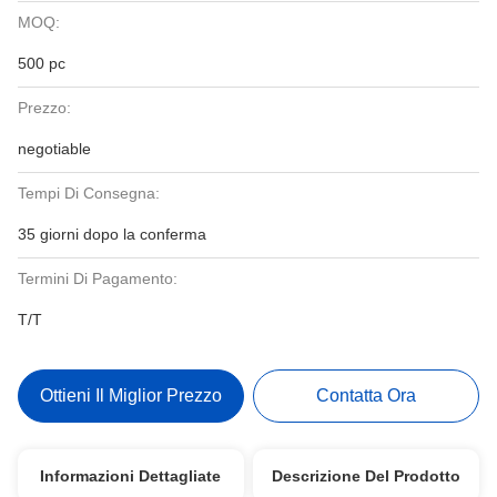
MOQ:
500 pc
Prezzo:
negotiable
Tempi Di Consegna:
35 giorni dopo la conferma
Termini Di Pagamento:
T/T
Ottieni Il Miglior Prezzo
Contatta Ora
Informazioni Dettagliate
Descrizione Del Prodotto