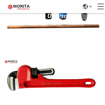
Dettagli Dei Prodotti