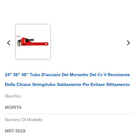
24" 36" 48" Tubo D'acciaio Del Morsetto Del Cr-V Resistente
Della Chiave Stringitubo Saldamente Per Evitare Slittamento
Marchio:
MORITA
Numero Di Modello:
MRT-5018