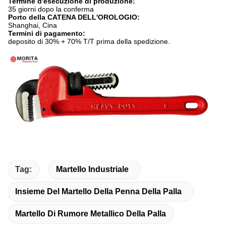
Termine d'esecuzione di produzione:
35 giorni dopo la conferma
Porto della CATENA DELL'OROLOGIO:
Shanghai, Cina
Termini di pagamento:
deposito di 30% + 70% T/T prima della spedizione.
Tag:
Martello Industriale
Insieme Del Martello Della Penna Della Palla
Martello Di Rumore Metallico Della Palla