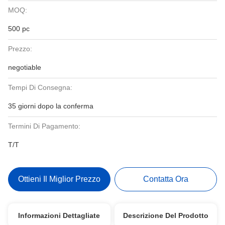
MOQ:
500 pc
Prezzo:
negotiable
Tempi Di Consegna:
35 giorni dopo la conferma
Termini Di Pagamento:
T/T
Ottieni Il Miglior Prezzo
Contatta Ora
Informazioni Dettagliate
Descrizione Del Prodotto