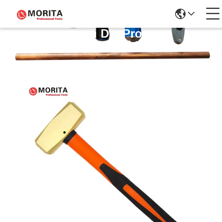
Dettagli Dei Prodotti