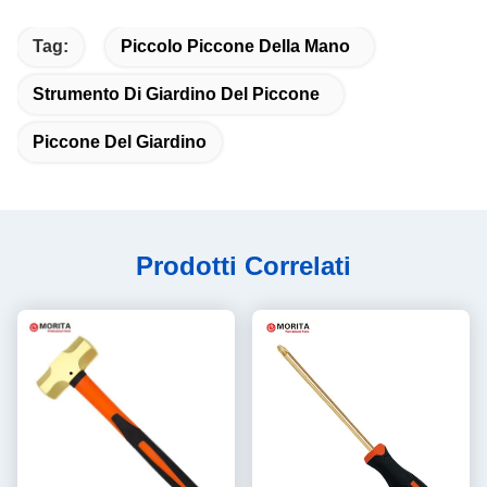
Tag:
Piccolo Piccone Della Mano
Strumento Di Giardino Del Piccone
Piccone Del Giardino
Prodotti Correlati