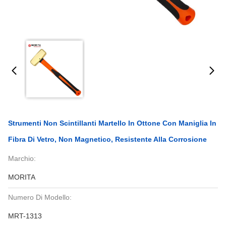
Strumenti Non Scintillanti Martello In Ottone Con Maniglia In
Fibra Di Vetro, Non Magnetico, Resistente Alla Corrosione
Marchio:
MORITA
Numero Di Modello:
MRT-1313