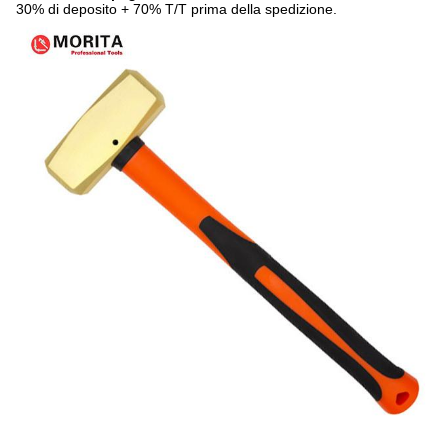
30% di deposito + 70% T/T prima della spedizione.