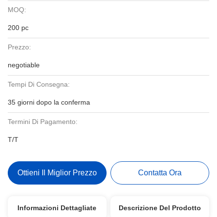
MOQ:
200 pc
Prezzo:
negotiable
Tempi Di Consegna:
35 giorni dopo la conferma
Termini Di Pagamento:
T/T
Ottieni Il Miglior Prezzo
Contatta Ora
Informazioni Dettagliate
Descrizione Del Prodotto