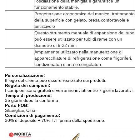
l'oscillazione della maniglia e garantisce un
funzionamento stabile.
Progettazione ergonomica del manico, trattamento
della superficie con gelato, presa confortevole e
antiscivolo
Questo strumento manuale di espansione del tubo
può essere utilizzato per tubi di rame con un
diametro di 6-22 mm.
Ampiamente utilizzato nella manutenzione di
apparecchiature di refrigerazione come frigoriferi,
condizionatori d'aria e congelatori.
Personalizzazione:
Il logo del cliente può essere realizzato sui prodotti.
Regola dei campioni:
I campioni sono gratuiti e verranno inviati entro 7 giorni lavorativi.
Tempo di produzione:
35 giorni dopo la conferma
Porto FOB:
Shanghai, Cina
Condizioni di pagamento:
30% di deposito + 70% T/T prima della spedizione.