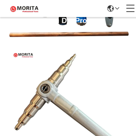
Dettagli Dei Prodotti