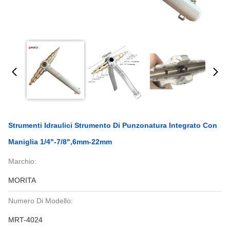
Strumenti Idraulici Strumento Di Punzonatura Integrato Con
Maniglia 1/4"-7/8",6mm-22mm
Marchio:
MORITA
Numero Di Modello:
MRT-4024