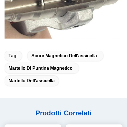
Tag:
Scure Magnetico Dell'assicella
Martello Di Puntina Magnetico
Martello Dell'assicella
Prodotti Correlati