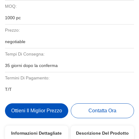
MOQ:
1000 pc
Prezzo:
negotiable
Tempi Di Consegna:
35 giorni dopo la conferma
Termini Di Pagamento:
T/T
Ottieni Il Miglior Prezzo
Contatta Ora
Informazioni Dettagliate
Descrizione Del Prodotto