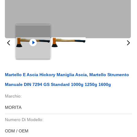
Martello E Ascia Hickory Maniglia Ascia, Martello Strumento
Manuale DIN 7294 GS Standard 1000g 1250g 1600g
Marchio:
MORITA
Numero Di Modello:
ODM / OEM