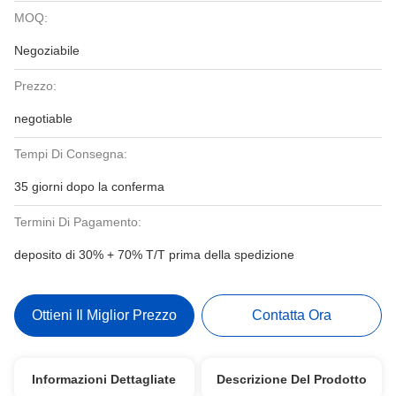
MOQ:
Negoziabile
Prezzo:
negotiable
Tempi Di Consegna:
35 giorni dopo la conferma
Termini Di Pagamento:
deposito di 30% + 70% T/T prima della spedizione
Ottieni Il Miglior Prezzo
Contatta Ora
Informazioni Dettagliate
Descrizione Del Prodotto