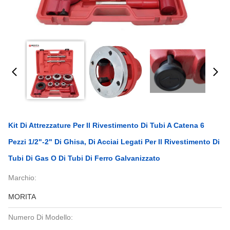
Kit Di Attrezzature Per Il Rivestimento Di Tubi A Catena 6
Pezzi 1/2"-2" Di Ghisa, Di Acciai Legati Per Il Rivestimento Di
Tubi Di Gas O Di Tubi Di Ferro Galvanizzato
Marchio:
MORITA
Numero Di Modello: