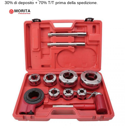
30% di deposito + 70% T/T prima della spedizione.