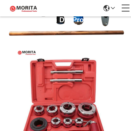
Dettagli Dei Prodotti