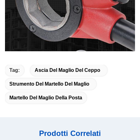
Tag:
Ascia Del Maglio Del Ceppo
Strumento Del Martello Del Maglio
Martello Del Maglio Della Posta
Prodotti Correlati