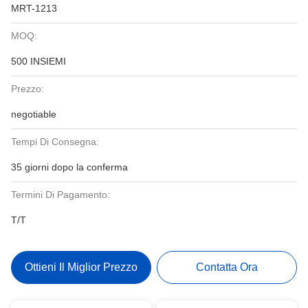
MRT-1213
MOQ:
500 INSIEMI
Prezzo:
negotiable
Tempi Di Consegna:
35 giorni dopo la conferma
Termini Di Pagamento:
T/T
Ottieni Il Miglior Prezzo
Contatta Ora