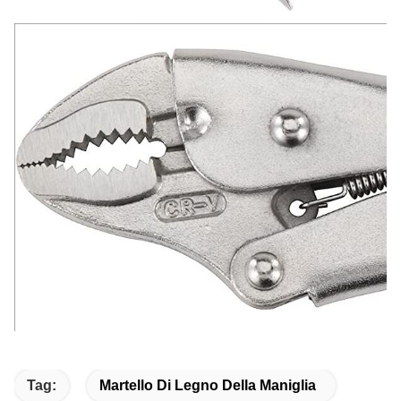
Tag:
Martello Di Legno Della Maniglia