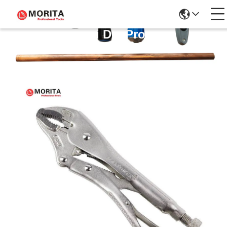
Dettagli Dei Prodotti