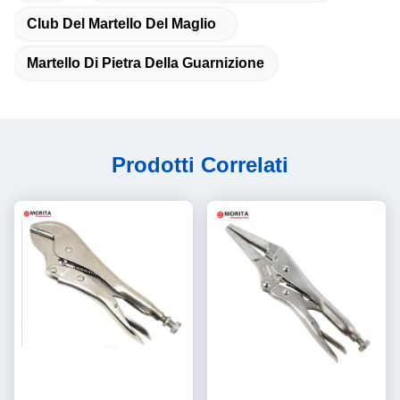
Club Del Martello Del Maglio
Martello Di Pietra Della Guarnizione
Prodotti Correlati