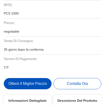
MOQ:
PCS 1000
Prezzo:
negotiable
Tempi Di Consegna:
35 giorni dopo la conferma
Termini Di Pagamento:
T/T
Ottieni Il Miglior Prezzo
Contatta Ora
Informazioni Dettagliate
Descrizione Del Prodotto