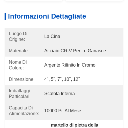
Informazioni Dettagliate
Luogo Di
La Cina
Origine:
Materiale:
Acciaio CR-V Per Le Ganasce
Nome Di
Argento Rifinito In Cromo
Colore:
Dimensione:
4", 5", 7", 10", 12"
Imballaggi
Scatola Interna
Particolari:
Capacità Di
10000 Pc Al Mese
Alimentazione:
martello di pietra della 