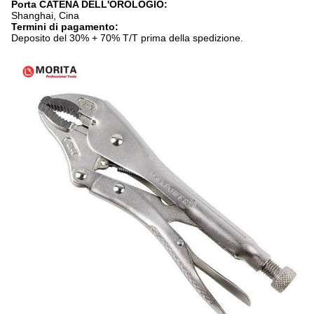
Porta CATENA DELL'OROLOGIO:
Shanghai, Cina
Termini di pagamento:
Deposito del 30% + 70% T/T prima della spedizione.