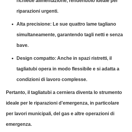
richiede alimentazione, rendendolo ideale per
riparazioni urgenti.
Alta precisione: Le sue quattro lame tagliano
simultaneamente, garantendo tagli netti e senza
bave.
Design compatto: Anche in spazi ristretti, il
tagliatubi opera in modo flessibile e si adatta a
condizioni di lavoro complesse.
Pertanto, il tagliatubi a cerniera diventa lo strumento
ideale per le riparazioni d'emergenza, in particolare
per lavori municipali, del gas e altre operazioni di
emergenza.