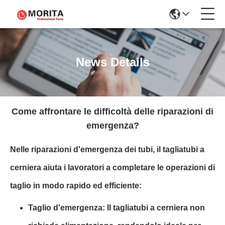
News Details
Come affrontare le difficoltà delle riparazioni di
emergenza?
Nelle riparazioni d'emergenza dei tubi, il tagliatubi a
cerniera aiuta i lavoratori a completare le operazioni di
taglio in modo rapido ed efficiente:
Taglio d'emergenza: Il tagliatubi a cerniera non