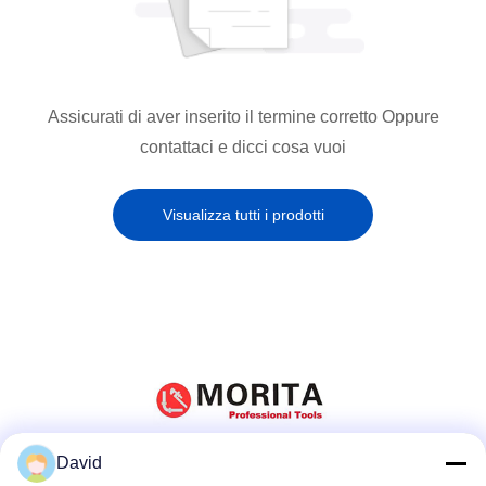
Assicurati di aver inserito il termine corretto Oppure
contattaci e dicci cosa vuoi
Visualizza tutti i prodotti
David