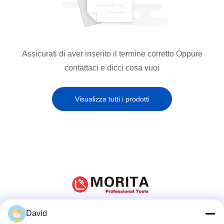
Assicurati di aver inserito il termine corretto Oppure
contattaci e dicci cosa vuoi
Visualizza tutti i prodotti
David